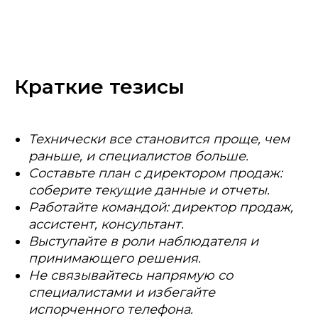
Краткие тезисы
Технически все становится проще, чем
раньше, и специалистов больше.
Составьте план с директором продаж:
соберите текущие данные и отчеты.
Работайте командой: директор продаж,
ассистент, консультант.
Выступайте в роли наблюдателя и
принимающего решения.
Не связывайтесь напрямую со
специалистами и избегайте
испорченного телефона.