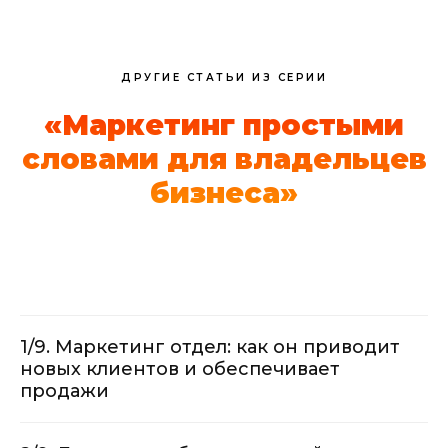
ДРУГИЕ СТАТЬИ ИЗ СЕРИИ
«Маркетинг простыми
словами для владельцев
бизнеса»
1/9. Маркетинг отдел: как он приводит
новых клиентов и обеспечивает
продажи