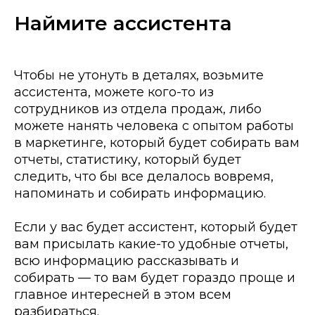
Наймите ассистента
Чтобы не утонуть в деталях, возьмите
ассистента, можете кого-то из
сотрудников из отдела продаж, либо
можете нанять человека с опытом работы
в маркетинге, который будет собирать вам
отчеты, статистику, который будет
следить, что бы все делалось вовремя,
напоминать и собирать информацию.
Если у вас будет ассистент, который будет
вам присылать какие-то удобные отчеты,
всю информацию рассказывать и
собирать — то вам будет гораздо проще и
главное интересней в этом всем
разбираться.