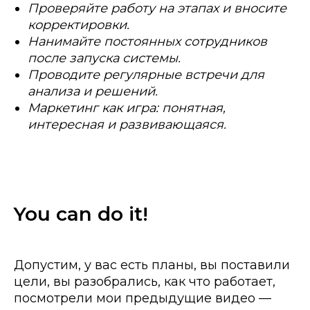
Проверяйте работу на этапах и вносите
корректировки.
Нанимайте постоянных сотрудников
после запуска системы.
Проводите регулярные встречи для
анализа и решений.
Маркетинг как игра: понятная,
интересная и развивающаяся.
You can do it!
Допустим, у вас есть планы, вы поставили
цели, вы разобрались, как что работает,
посмотрели мои предыдущие видео —