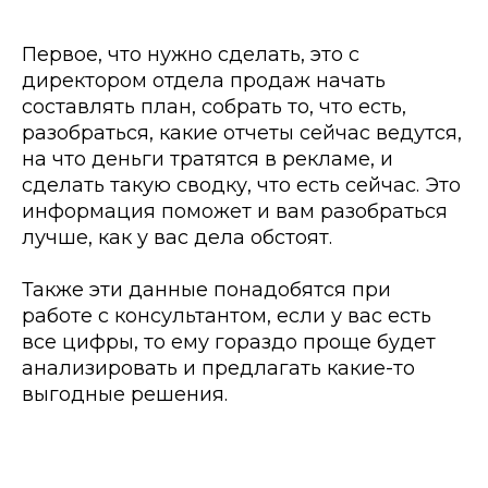
Первое, что нужно сделать, это с
директором отдела продаж начать
составлять план, собрать то, что есть,
разобраться, какие отчеты сейчас ведутся,
на что деньги тратятся в рекламе, и
сделать такую сводку, что есть сейчас. Это
информация поможет и вам разобраться
лучше, как у вас дела обстоят.
Также эти данные понадобятся при
работе с консультантом, если у вас есть
все цифры, то ему гораздо проще будет
анализировать и предлагать какие-то
выгодные решения.