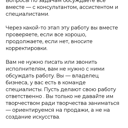
Вопросы по задачам обсуждаете все
вместе — с консультантом, ассистентом и
специалистами.
Через какой-то этап эту работу вы вместе
проверяете, если все хорошо,
продолжаете, если нет, вносите
корректировки.
Вам не нужно писать или звонить
исполнителям, вам не нужно с ними
обсуждать работу. Вы — владелец
бизнеса, у вас есть в команде
специалисты. Пусть делают свою работу
ответственно . Вы только не давайте им
творчеством ради творчества заниматься
— ориентируемся на продажи, а не на
создание искусства.