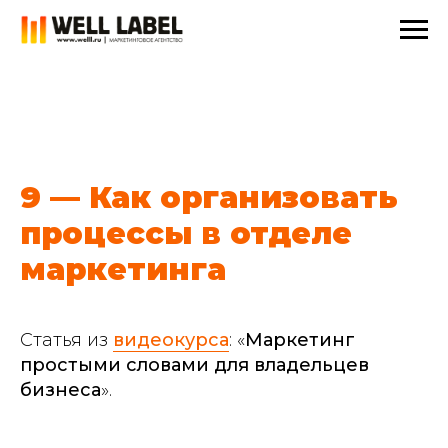
9 — Как организовать
процессы в отделе
маркетинга
Статья из
видеокурса
: «
Маркетинг
простыми словами для владельцев
бизнеса
».