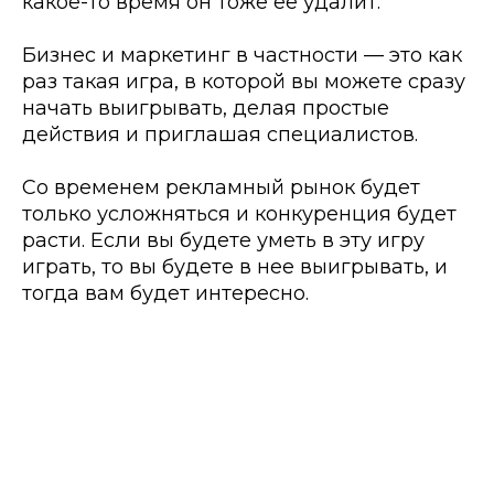
какое-то время он тоже ее удалит.
Бизнес и маркетинг в частности — это как
раз такая игра, в которой вы можете сразу
начать выигрывать, делая простые
действия и приглашая специалистов.
Со временем рекламный рынок будет
только усложняться и конкуренция будет
расти. Если вы будете уметь в эту игру
играть, то вы будете в нее выигрывать, и
тогда вам будет интересно.