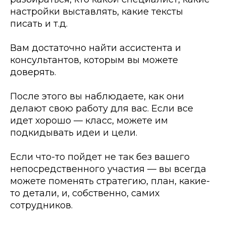
настройки выставлять, какие тексты
писать и т.д.
Вам достаточно найти ассистента и
консультантов, которым вы можете
доверять.
После этого вы наблюдаете, как они
делают свою работу для вас. Если все
идет хорошо — класс, можете им
подкидывать идеи и цели.
Если что-то пойдет не так без вашего
непосредственного участия — вы всегда
можете поменять стратегию, план, какие-
то детали, и, собственно, самих
сотрудников.