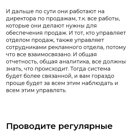
И дальше по сути они работают на
директора по продажам, т.к. все работы,
которые они делают нужны для
обеспечения продаж. И тот, кто управляет
отделом продаж, также управляет
сотрудниками рекламного отдела, потому
что все взаимосвязано. И общая
отчетность, общая аналитика, все должны
знать, что происходит. Тогда система
будет более связанной, и вам гораздо
проще будет за всем этим наблюдать и
всем этим управлять.
Проводите регулярные