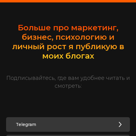
Больше про маркетинг,
бизнес, психологию и
личный рост я публикую в
моих блогах
Подписывайтесь, где вам удобнее читать и
смотреть:
Telegram