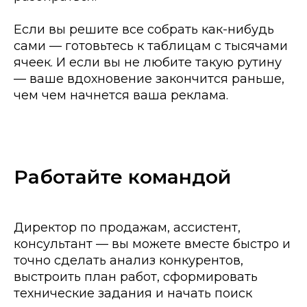
Если вы решите все собрать как-нибудь
сами — готовьтесь к таблицам с тысячами
ячеек. И если вы не любите такую рутину
— ваше вдохновение закончится раньше,
чем чем начнется ваша реклама.
Работайте командой
Директор по продажам, ассистент,
консультант — вы можете вместе быстро и
точно сделать анализ конкурентов,
выстроить план работ, сформировать
технические задания и начать поиск