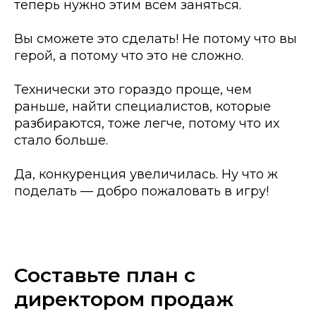
теперь нужно этим всем заняться.
Вы сможете это сделать! Не потому что вы
герой, а потому что это не сложно.
Технически это гораздо проще, чем
раньше, найти специалистов, которые
разбираются, тоже легче, потому что их
стало больше.
Да, конкуренция увеличилась. Ну что ж
поделать — добро пожаловать в игру!
Составьте план с
директором продаж