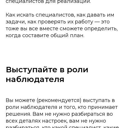
специалистов для реализации.
Как искать специалистов, как давать им
задачи, как проверять их работу — это
тоже вы все вместе сможете определить,
когда составите общий план.
Выступайте в роли
наблюдателя
Вы можете (рекомендуется) выступать в
роли наблюдателя и того, кто принимает
решения. Вам не нужно разбираться во
всех деталях настроек, вам не нужно
разбираться, кто какой специалист, какие