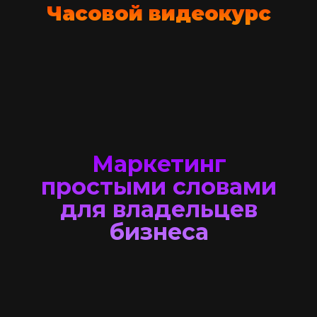
Часовой видеокурс
Маркетинг
простыми словами
для владельцев
бизнеса