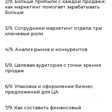
2/9. Больше прибыли с каждой продажи:
как маркетинг помогает зарабатывать
больше
3/9. Сотрудники маркетинг отдела: три
ключевые роли
4/9. Анализ рынка и конкурентов
5/9. Целевая аудитория с точки зрения
продаж
6/9. Упаковка и оформление бизнес
предложений для ЦА
7/9. Как составить финансовый