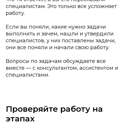
специалистам. Это только все усложняет
работу.
Если вы поняли, какие нужно задачи
выполнить и зачем, нашли и утвердили
специалистов, у них поставлены задачи,
они все поняли и начали свою работу.
Вопросы по задачам обсуждаете все
вместе — с консультантом, ассистентом и
специалистами.
Проверяйте работу на
этапах