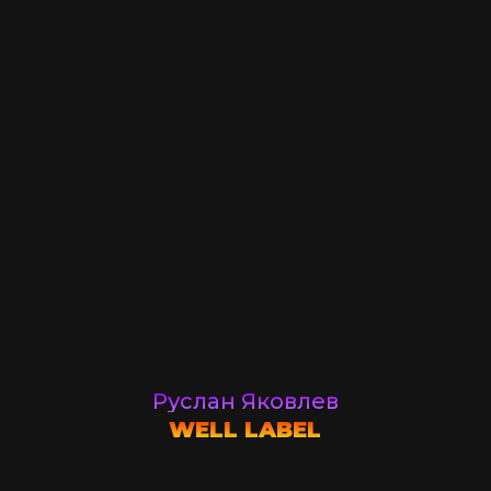
Руслан Яковлев
WELL LABEL