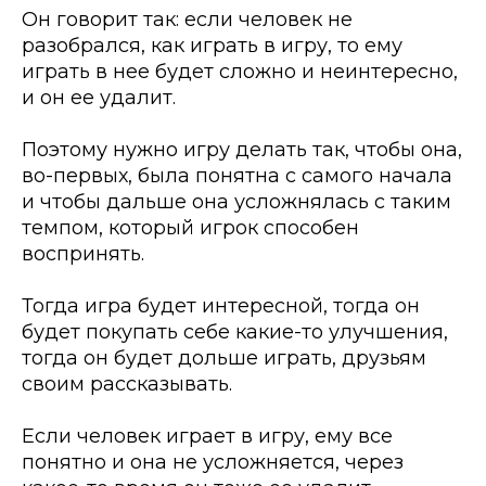
Он говорит так: если человек не
разобрался, как играть в игру, то ему
играть в нее будет сложно и неинтересно,
и он ее удалит.
Поэтому нужно игру делать так, чтобы она,
во-первых, была понятна с самого начала
и чтобы дальше она усложнялась с таким
темпом, который игрок способен
воспринять.
Тогда игра будет интересной, тогда он
будет покупать себе какие-то улучшения,
тогда он будет дольше играть, друзьям
своим рассказывать.
Если человек играет в игру, ему все
понятно и она не усложняется, через