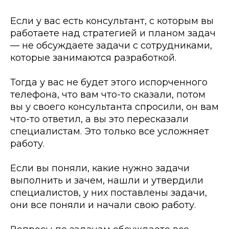
Если у вас есть консультант, с которым вы
работаете над стратегией и планом задач
— не обсуждаете задачи с сотрудниками,
которые занимаются разработкой.
Тогда у вас не будет этого испорченного
телефона, что вам что-то сказали, потом
вы у своего консультанта спросили, он вам
что-то ответил, а вы это пересказали
специалистам. Это только все усложняет
работу.
Если вы поняли, какие нужно задачи
выполнить и зачем, нашли и утвердили
специалистов, у них поставлены задачи,
они все поняли и начали свою работу.