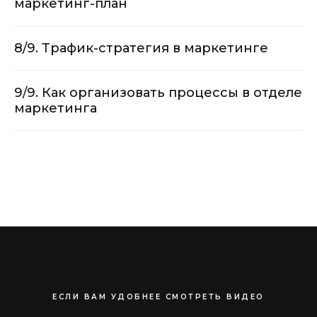
маркетинг-план
8/9. Трафик-стратегия в маркетинге
9/9. Как организовать процессы в отделе
маркетинга
ЕСЛИ ВАМ УДОБНЕЕ СМОТРЕТЬ ВИДЕО