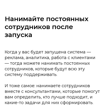
Нанимайте постоянных
сотрудников после
запуска
Когда у вас будет запущена система —
реклама, аналитика, работа с клиентами
— тогда можете нанимать постоянных
сотрудников, которые будут всю эту
систему поддерживать.
И тоже самое: нанимаете сотрудников
вместе с консультантами, которые помогут
вам определить, кто лучше подходит, и
какие-то задачи для них сформировать.