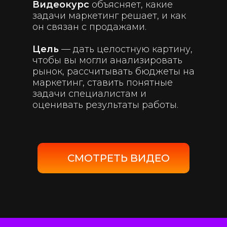
Видеокурс
объясняет, какие
задачи маркетинг решает, и как
он связан с продажами.
Цель
— дать целостную картину,
чтобы вы могли анализировать
рынок, рассчитывать бюджеты на
маркетинг, ставить понятные
задачи специалистам и
оценивать результаты работы.
СМОТРЕТЬ ВИДЕО