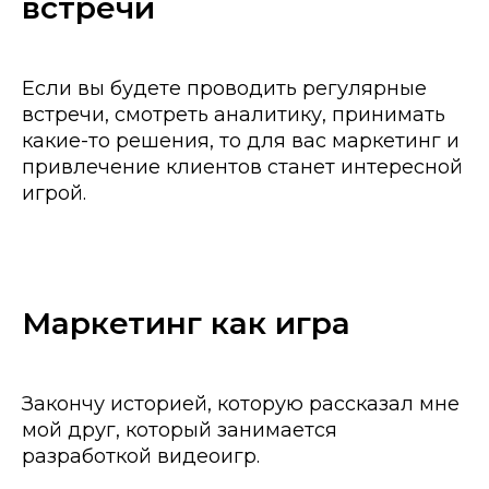
встречи
Если вы будете проводить регулярные
встречи, смотреть аналитику, принимать
какие-то решения, то для вас маркетинг и
привлечение клиентов станет интересной
игрой.
Маркетинг как игра
Закончу историей, которую рассказал мне
мой друг, который занимается
разработкой видеоигр.