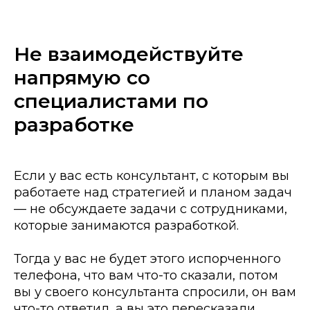
Не взаимодействуйте
напрямую со
специалистами по
разработке
Если у вас есть консультант, с которым вы
работаете над стратегией и планом задач
— не обсуждаете задачи с сотрудниками,
которые занимаются разработкой.
Тогда у вас не будет этого испорченного
телефона, что вам что-то сказали, потом
вы у своего консультанта спросили, он вам
что-то ответил, а вы это пересказали