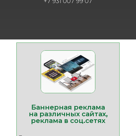
+7 931 007 99 07
Баннерная реклама
на различных сайтах,
реклама в соц.сетях