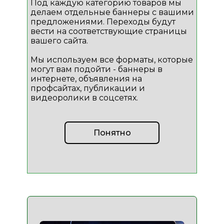
Под каждую категорию товаров мы
делаем отдельные баннеры с вашими
предложениями. Переходы будут
вести на соответствующие страницы
вашего сайта.
Мы используем все форматы, которые
могут вам подойти - баннеры в
интернете, объявления на
профсайтах, публикации и
видеоролики в соцсетях.
Понятно